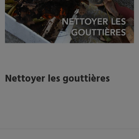
Nettoyer les gouttières