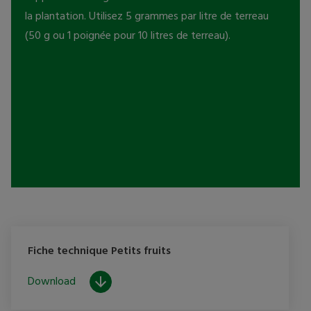
la plantation. Utilisez 5 grammes par litre de terreau 
(50 g ou 1 poignée pour 10 litres de terreau). 
Fiche technique Petits fruits
Download