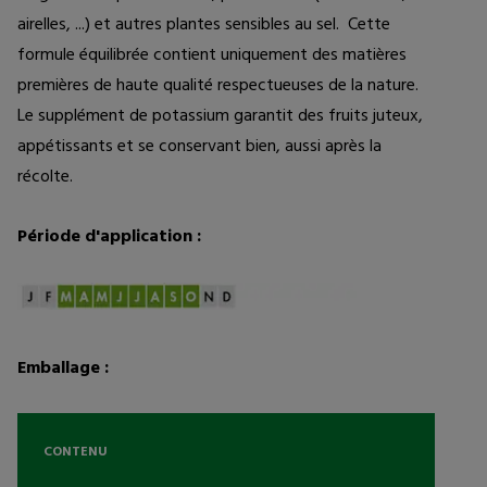
airelles, ...) et autres plantes sensibles au sel.  Cette 
formule équilibrée contient uniquement des matières 
premières de haute qualité respectueuses de la nature. 
Le supplément de potassium garantit des fruits juteux, 
appétissants et se conservant bien, aussi après la 
récolte.
Période d'application :
Emballage :
CONTENU