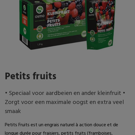
Petits fruits
• Speciaal voor aardbeien en ander kleinfruit •
Zorgt voor een maximale oogst en extra veel
smaak
Petits Fruits est un engrais naturel à action douce et de 
longue durée pour fraisiers, petits fruits (framboises, 