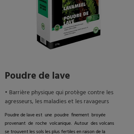
Poudre de lave
• Barrière physique qui protège contre les
agresseurs, les maladies et les ravageurs
Poudre de lave est  une  poudre  finement  broyée  
provenant  de  roche  volcanique.  Autour  des volcans 
se trouvent les sols les plus fertiles en raison de la 