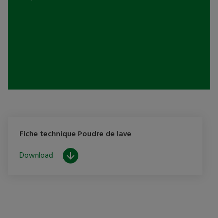
Fiche technique Poudre de lave
Download