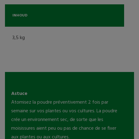
INHOUD
3,5 kg
Astuce
Atomisez la poudre préventivement 2 fois par 
semaine sur vos plantes ou vos cultures. La poudre 
crée un environnement sec, de sorte que les 
moisissures aient peu ou pas de chance de se fixer 
aux plantes ou aux cultures.