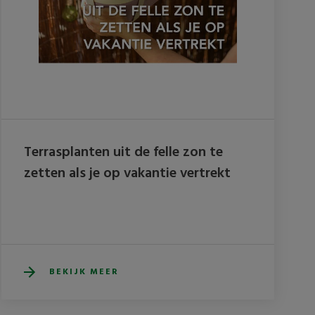
Terrasplanten uit de felle zon te
zetten als je op vakantie vertrekt
BEKIJK MEER