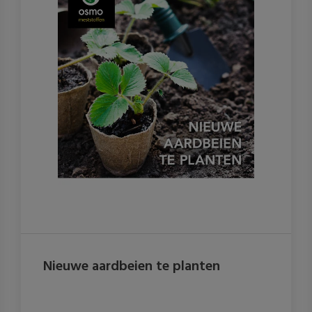
Nieuwe aardbeien te planten