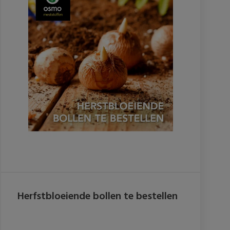
Herfstbloeiende bollen te bestellen