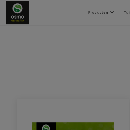
Producten
Tu