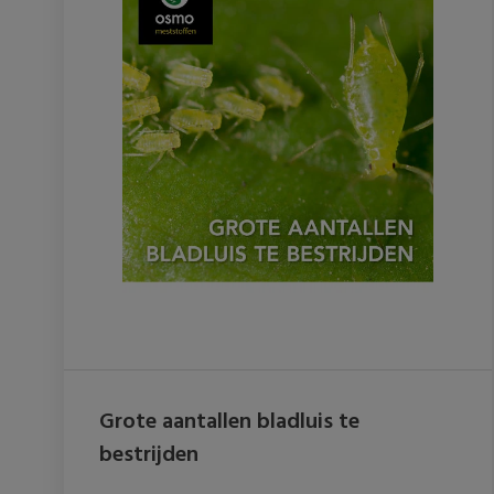
Grote aantallen bladluis te
bestrijden