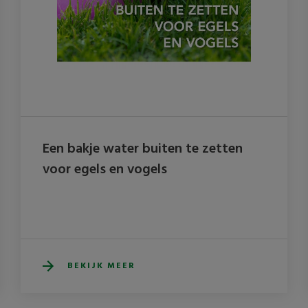
Een bakje water buiten te zetten
voor egels en vogels
BEKIJK MEER