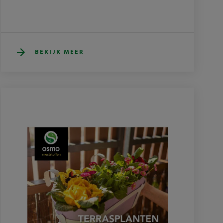
BEKIJK MEER