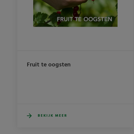
Fruit te oogsten
BEKIJK MEER