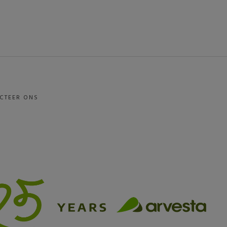
CTEER ONS