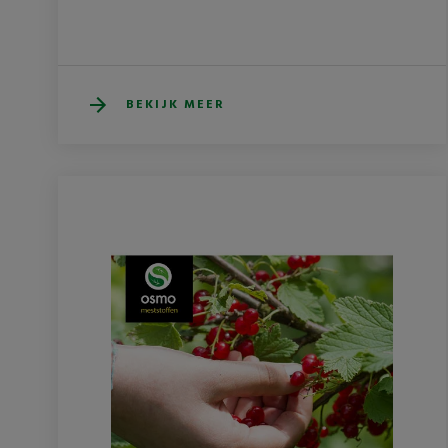
BEKIJK MEER