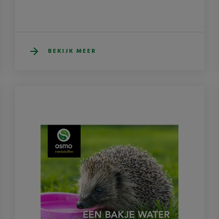
BEKIJK MEER