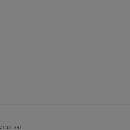
CTEER ONS