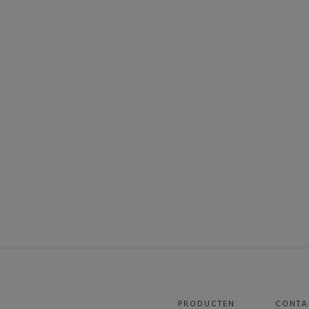
PRODUCTEN
CONTA