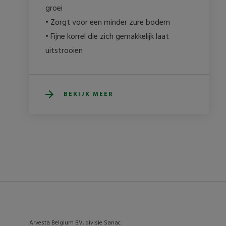
groei

• Zorgt voor een minder zure bodem

• Fijne korrel die zich gemakkelijk laat 
uitstrooien
BEKIJK MEER
Arvesta Belgium BV, divisie Sanac