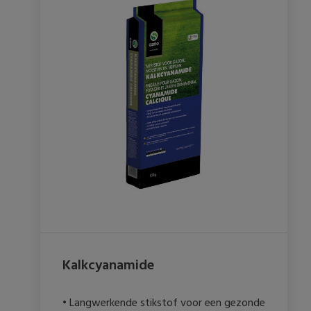
Kalkcyanamide
• Langwerkende stikstof voor een gezonde 