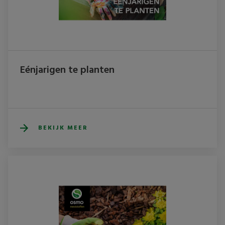
Eénjarigen te planten
BEKIJK MEER