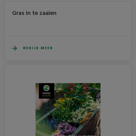
Gras in te zaaien
BEKIJK MEER