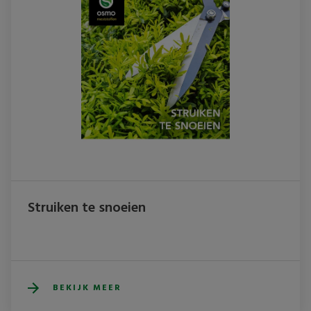
Struiken te snoeien
BEKIJK MEER