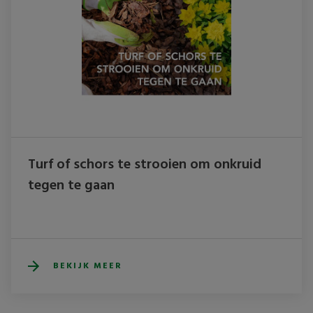
Turf of schors te strooien om onkruid
tegen te gaan
BEKIJK MEER