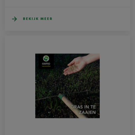
BEKIJK MEER