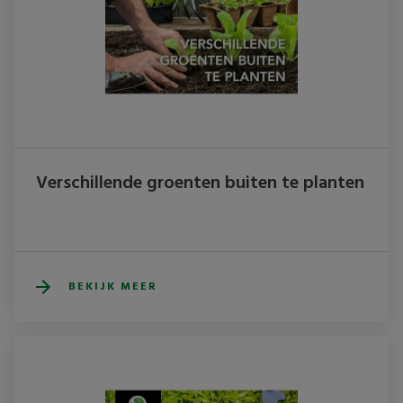
Verschillende groenten buiten te planten
BEKIJK MEER