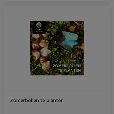
Zomerbollen te planten