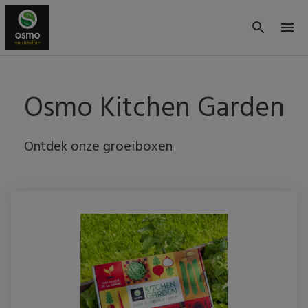
Osmo Kitchen Garden
Ontdek onze groeiboxen