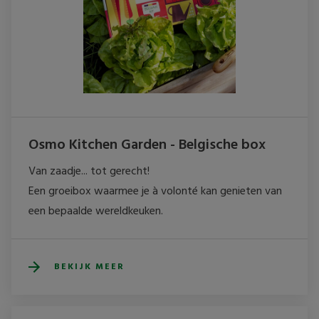
Osmo Kitchen Garden - Belgische box
Van zaadje... tot gerecht! 

Een groeibox waarmee je à volonté kan genieten van 
een bepaalde wereldkeuken. 
BEKIJK MEER