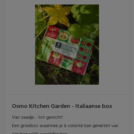
Osmo Kitchen Garden - Italiaanse box
Van zaadje... tot gerecht! 

Een groeibox waarmee je à volonté kan genieten van 