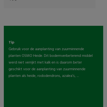
Tip
Gebruik voor de aanplanting van zuurminnende 
planten OSMO Heide. Dit bodemverbeterend middel 
werd niet verrijkt met kalk en is daarom beter 
geschikt voor de aanplanting van zuurminnende 
planten als heide, rododendrons, azalea’s, ...