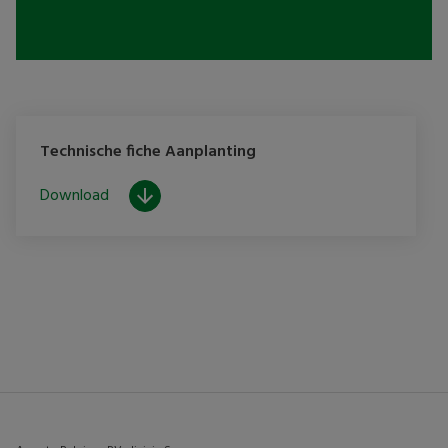
Technische fiche Aanplanting
Download