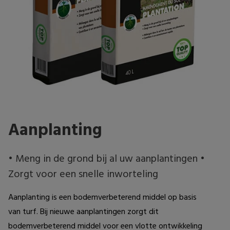
Aanplanting
• Meng in de grond bij al uw aanplantingen •
Zorgt voor een snelle inworteling
Aanplanting is een bodemverbeterend middel op basis 
van turf. Bij nieuwe aanplantingen zorgt dit 
bodemverbeterend middel voor een vlotte ontwikkeling 