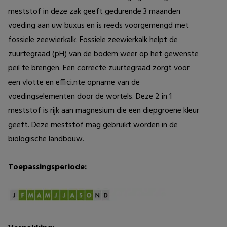
meststof in deze zak geeft gedurende 3 maanden 
voeding aan uw buxus en is reeds voorgemengd met 
fossiele zeewierkalk. Fossiele zeewierkalk helpt de 
zuurtegraad (pH) van de bodem weer op het gewenste 
peil te brengen. Een correcte zuurtegraad zorgt voor 
een vlotte en effici.nte opname van de 
voedingselementen door de wortels. Deze 2 in 1 
meststof is rijk aan magnesium die een diepgroene kleur 
geeft. Deze meststof mag gebruikt worden in de 
biologische landbouw.
Toepassingsperiode: