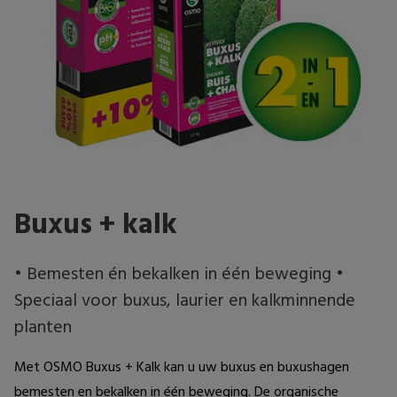
Buxus + kalk
• Bemesten én bekalken in één beweging •
Speciaal voor buxus, laurier en kalkminnende
planten
Met OSMO Buxus + Kalk kan u uw buxus en buxushagen 
bemesten en bekalken in één beweging. De organische 