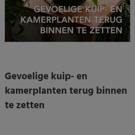
Gevoelige kuip- en
kamerplanten terug binnen
te zetten