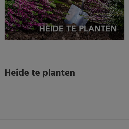
Heide te planten