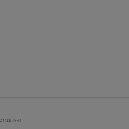
CTEER ONS