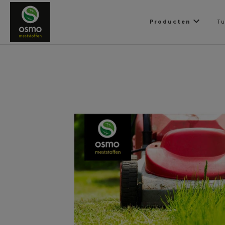
Producten
Tu