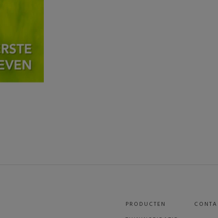
PRODUCTEN
CONTA