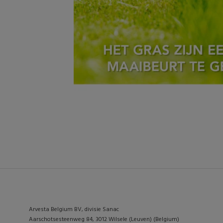
Arvesta Belgium BV, divisie Sanac
Aarschotsesteenweg 84, 3012 Wilsele (Leuven) (Belgium)