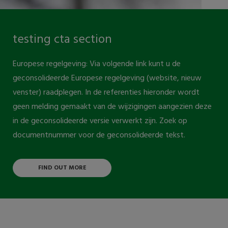
testing cta section
Europese regelgeving: Via volgende link kunt u de
geconsolideerde Europese regelgeving (website, nieuw
venster) raadplegen. In de referenties hieronder wordt
geen melding gemaakt van de wijzigingen aangezien deze
in de geconsolideerde versie verwerkt zijn. Zoek op
documentnummer voor de geconsolideerde tekst.
FIND OUT MORE