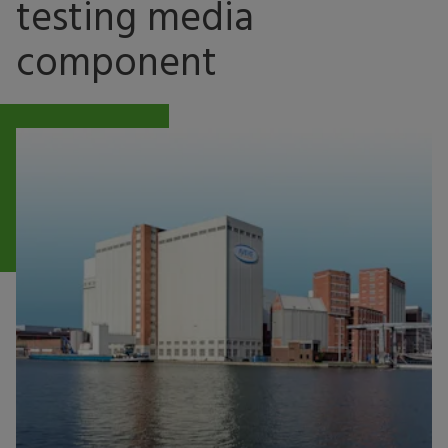
testing media
component